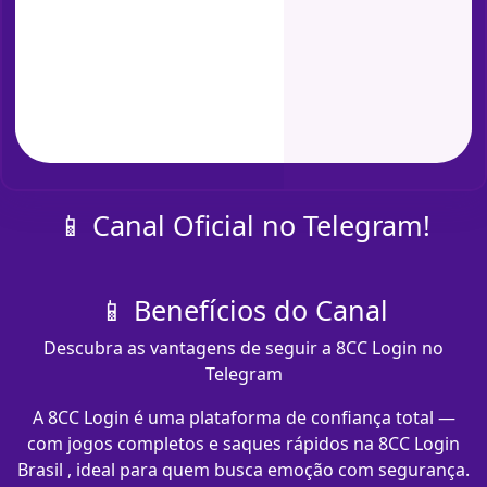
📱 Canal Oficial no Telegram!
📱 Benefícios do Canal
Descubra as vantagens de seguir a 8CC Login no
Telegram
A 8CC Login é uma plataforma de confiança total —
com jogos completos e saques rápidos na 8CC Login
Brasil , ideal para quem busca emoção com segurança.