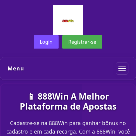
Login
Registrar-se
Menu
📱 888Win A Melhor
Plataforma de Apostas
Cadastre-se na 888Win para ganhar bônus no
cadastro e em cada recarga. Com a 888Win, você