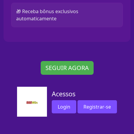
🎁 Receba bônus exclusivos
automaticamente
SEGUIR AGORA
Acessos
Login
Registrar-se