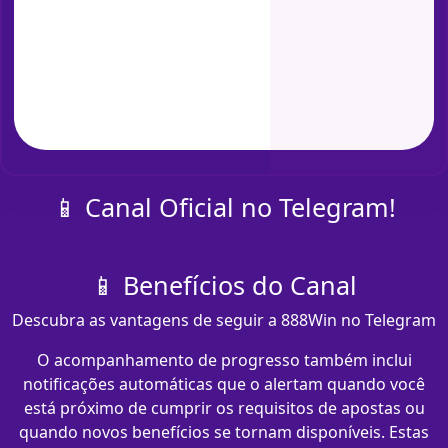
📱 Canal Oficial no Telegram!
📱 Benefícios do Canal
Descubra as vantagens de seguir a 888Win no Telegram
O acompanhamento de progresso também inclui
notificações automáticas que o alertam quando você
está próximo de cumprir os requisitos de apostas ou
quando novos benefícios se tornam disponíveis. Estas