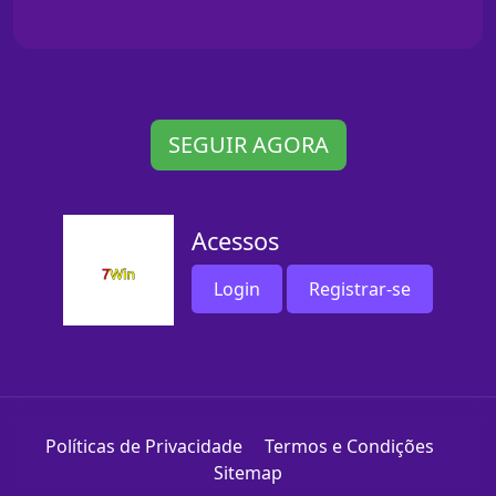
SEGUIR AGORA
Acessos
Login
Registrar-se
Políticas de Privacidade
Termos e Condições
Sitemap