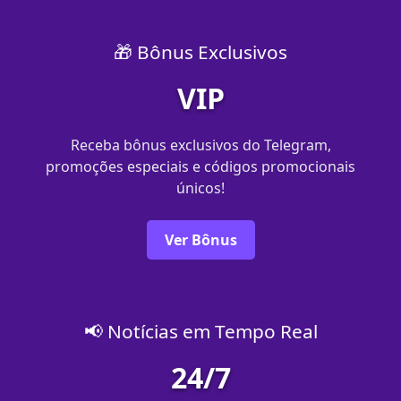
🎁 Bônus Exclusivos
VIP
Receba bônus exclusivos do Telegram,
promoções especiais e códigos promocionais
únicos!
Ver Bônus
📢 Notícias em Tempo Real
24/7