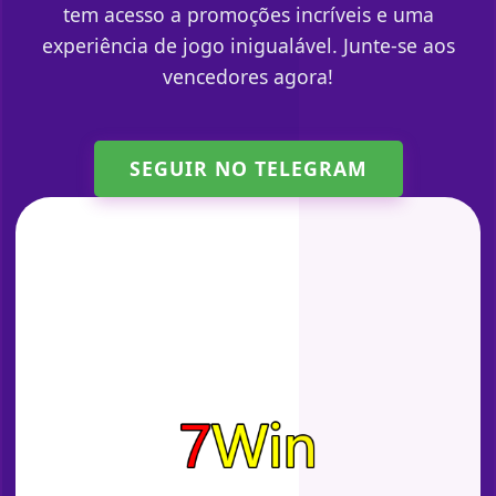
tem acesso a promoções incríveis e uma
experiência de jogo inigualável. Junte-se aos
vencedores agora!
SEGUIR NO TELEGRAM