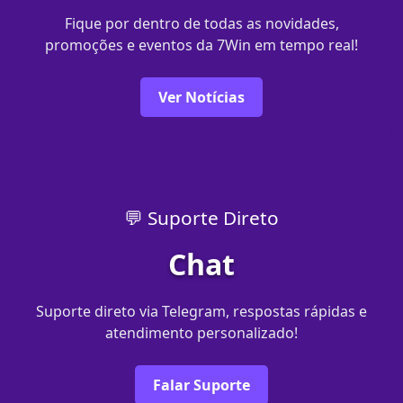
Fique por dentro de todas as novidades,
promoções e eventos da 7Win em tempo real!
Ver Notícias
💬 Suporte Direto
Chat
Suporte direto via Telegram, respostas rápidas e
atendimento personalizado!
Falar Suporte