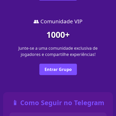
👥 Comunidade VIP
1000+
Junte-se a uma comunidade exclusiva de
jogadores e compartilhe experiências!
Entrar Grupo
📱 Como Seguir no Telegram