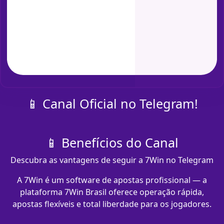
📱 Canal Oficial no Telegram!
📱 Benefícios do Canal
Descubra as vantagens de seguir a 7Win no Telegram
A 7Win é um software de apostas profissional — a
plataforma 7Win Brasil oferece operação rápida,
apostas flexíveis e total liberdade para os jogadores.