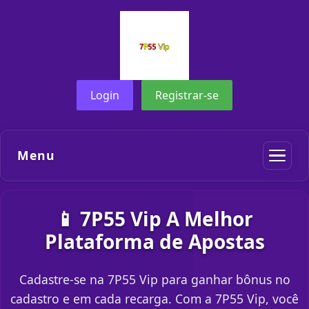
Login
Registrar-se
Menu
📱 7P55 Vip A Melhor
Plataforma de Apostas
Cadastre-se na 7P55 Vip para ganhar bônus no
cadastro e em cada recarga. Com a 7P55 Vip, você