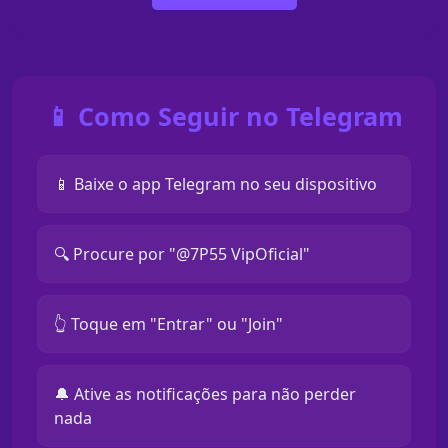
📱 Como Seguir no Telegram
📱 Baixe o app Telegram no seu dispositivo
🔍 Procure por "@7P55 VipOficial"
👆 Toque em "Entrar" ou "Join"
🔔 Ative as notificações para não perder
nada