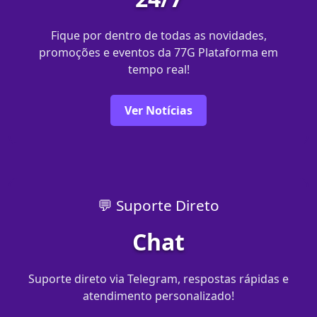
Fique por dentro de todas as novidades,
promoções e eventos da 77G Plataforma em
tempo real!
Ver Notícias
💬 Suporte Direto
Chat
Suporte direto via Telegram, respostas rápidas e
atendimento personalizado!