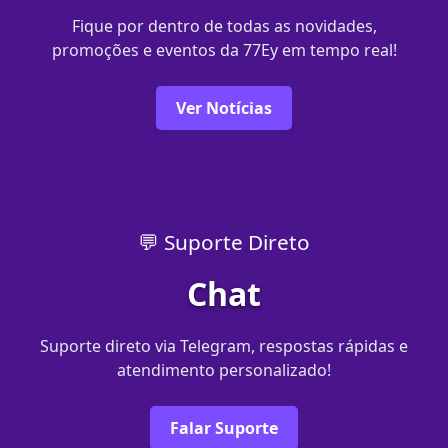
Fique por dentro de todas as novidades,
promoções e eventos da 77Ey em tempo real!
Ver Notícias
💬 Suporte Direto
Chat
Suporte direto via Telegram, respostas rápidas e
atendimento personalizado!
Falar Suporte