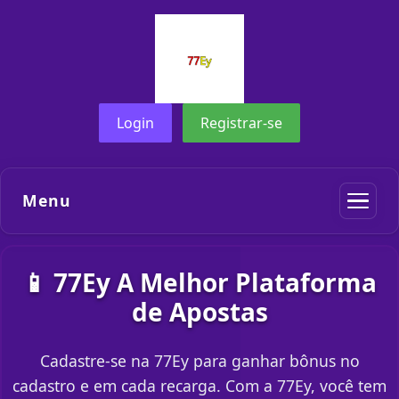
Login
Registrar-se
Menu
📱 77Ey A Melhor Plataforma
de Apostas
Cadastre-se na 77Ey para ganhar bônus no
cadastro e em cada recarga. Com a 77Ey, você tem