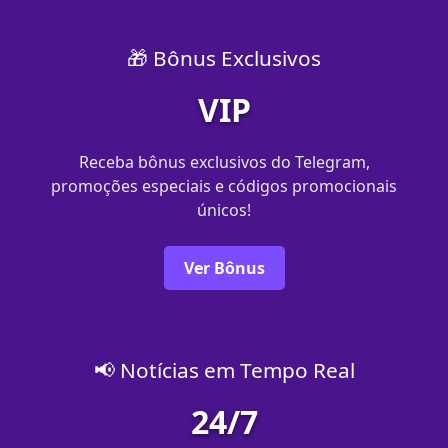
🎁 Bônus Exclusivos
VIP
Receba bônus exclusivos do Telegram,
promoções especiais e códigos promocionais
únicos!
Ver Bônus
📢 Notícias em Tempo Real
24/7