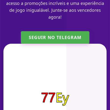
acesso a promoções incríveis e uma experiência
de jogo inigualável. Junte-se aos vencedores
agora!
SEGUIR NO TELEGRAM