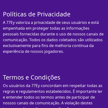
Políticas de Privacidade
A 77Ey valoriza a privacidade de seus usuários e está
empenhada em proteger todas as informações
pessoais fornecidas durante o uso de nossos canais de
comunicação. Todos os dados coletados são utilizados
exclusivamente para fins de melhoria contínua da
experiência de nossos jogadores.
Termos e Condições
Os usuários da 77Ey concordam em respeitar todas as
regras e regulamentos estabelecidos. É importante ler
e entender todos os termos antes de participar de
nossos canais de comunicação. A violação destes