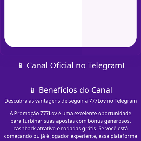
📱 Canal Oficial no Telegram!
📱 Benefícios do Canal
Descubra as vantagens de seguir a 777Lov no Telegram
A Promoção 777Lov é uma excelente oportunidade
para turbinar suas apostas com bônus generosos,
cashback atrativo e rodadas grátis. Se você está
começando ou já é jogador experiente, essa plataforma