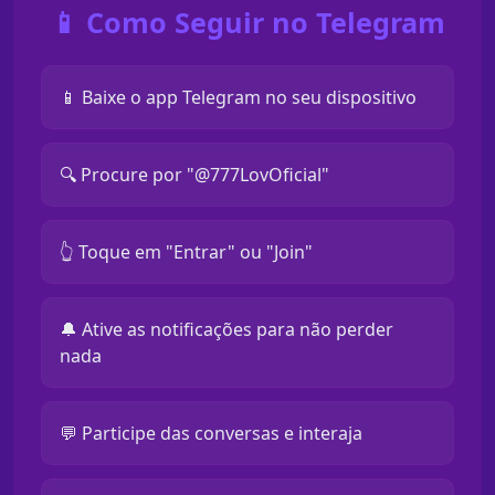
📱 Como Seguir no Telegram
📱 Baixe o app Telegram no seu dispositivo
🔍 Procure por "@777LovOficial"
👆 Toque em "Entrar" ou "Join"
🔔 Ative as notificações para não perder
nada
💬 Participe das conversas e interaja