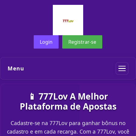
Login
Registrar-se
Menu
📱 777Lov A Melhor
Plataforma de Apostas
Cadastre-se na 777Lov para ganhar bônus no
cadastro e em cada recarga. Com a 777Lov, você