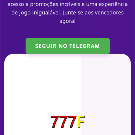
acesso a promoções incríveis e uma experiência
de jogo inigualável. Junte-se aos vencedores
agora!
SEGUIR NO TELEGRAM