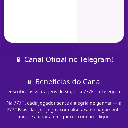
📱 Canal Oficial no Telegram!
📱 Benefícios do Canal
Descubra as vantagens de seguir a 777F no Telegram
Na 777F , cada jogador sente a alegria de ganhar — a
777F Brasil lançou jogos com alta taxa de pagamento
para te ajudar a enriquecer com um clique.