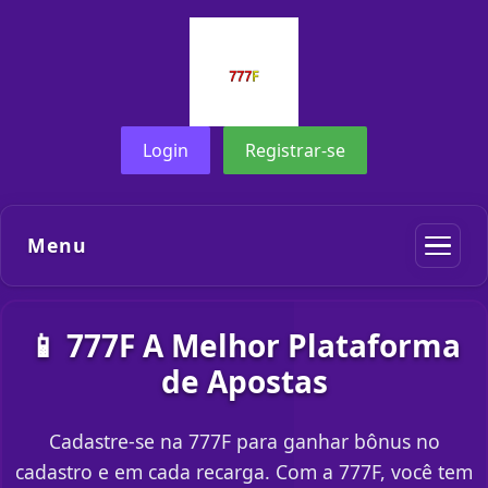
Login
Registrar-se
Menu
📱 777F A Melhor Plataforma
de Apostas
Cadastre-se na 777F para ganhar bônus no
cadastro e em cada recarga. Com a 777F, você tem