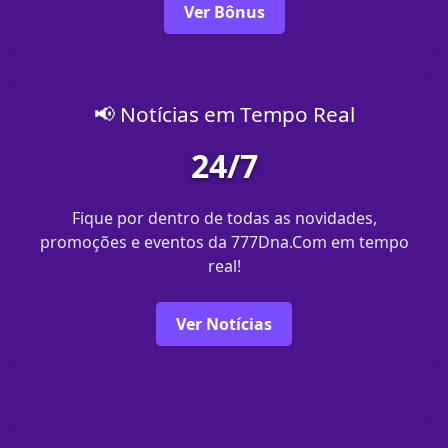
Ver Bônus
📢 Notícias em Tempo Real
24/7
Fique por dentro de todas as novidades,
promoções e eventos da 777Dna.Com em tempo
real!
Ver Notícias