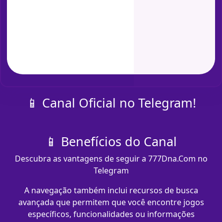
📱 Canal Oficial no Telegram!
📱 Benefícios do Canal
Descubra as vantagens de seguir a 777Dna.Com no
Telegram
A navegação também inclui recursos de busca
avançada que permitem que você encontre jogos
específicos, funcionalidades ou informações