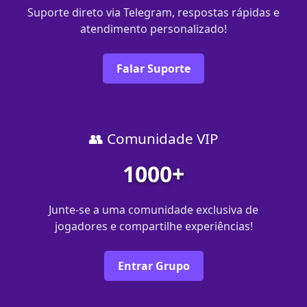
Suporte direto via Telegram, respostas rápidas e
atendimento personalizado!
Falar Suporte
👥 Comunidade VIP
1000+
Junte-se a uma comunidade exclusiva de
jogadores e compartilhe experiências!
Entrar Grupo