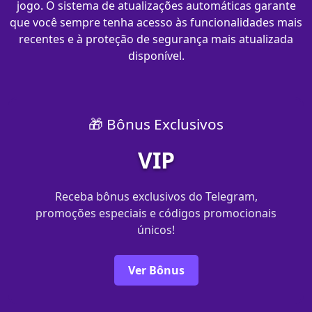
jogo. O sistema de atualizações automáticas garante
que você sempre tenha acesso às funcionalidades mais
recentes e à proteção de segurança mais atualizada
disponível.
🎁 Bônus Exclusivos
VIP
Receba bônus exclusivos do Telegram,
promoções especiais e códigos promocionais
únicos!
Ver Bônus