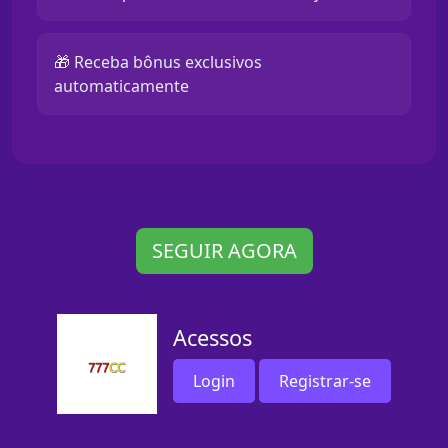
🎁 Receba bônus exclusivos
automaticamente
SEGUIR AGORA
Acessos
Login
Registrar-se