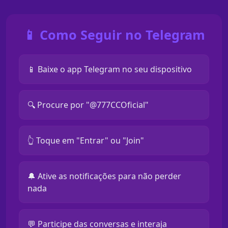
📱 Como Seguir no Telegram
📱 Baixe o app Telegram no seu dispositivo
🔍 Procure por "@777CCOficial"
👆 Toque em "Entrar" ou "Join"
🔔 Ative as notificações para não perder
nada
💬 Participe das conversas e interaja