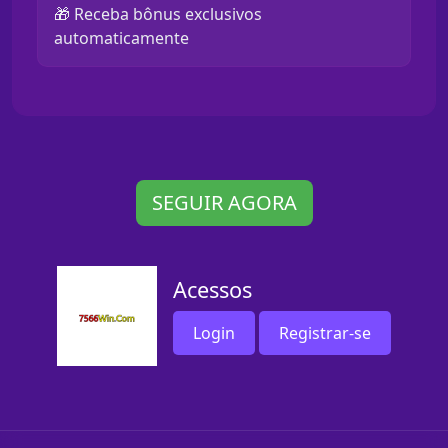
🎁 Receba bônus exclusivos
automaticamente
SEGUIR AGORA
Acessos
Login
Registrar-se