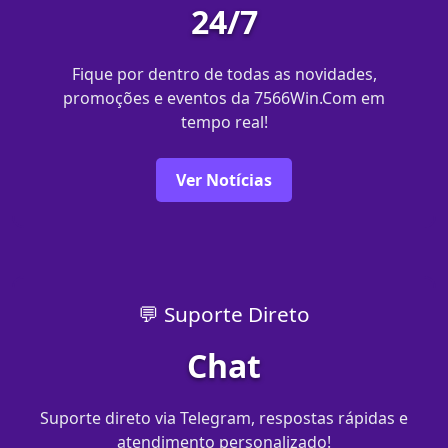
24/7
Fique por dentro de todas as novidades,
promoções e eventos da 7566Win.Com em
tempo real!
Ver Notícias
💬 Suporte Direto
Chat
Suporte direto via Telegram, respostas rápidas e
atendimento personalizado!