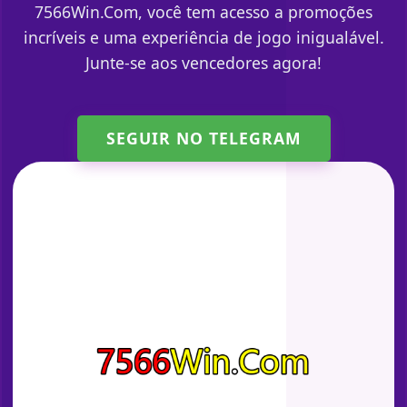
7566Win.Com, você tem acesso a promoções
incríveis e uma experiência de jogo inigualável.
Junte-se aos vencedores agora!
SEGUIR NO TELEGRAM