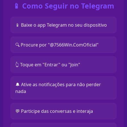
📱 Como Seguir no Telegram
📱 Baixe o app Telegram no seu dispositivo
🔍 Procure por "@7566Win.ComOficial"
👆 Toque em "Entrar" ou "Join"
🔔 Ative as notificações para não perder
nada
💬 Participe das conversas e interaja