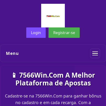
Login
Registrar-se
Menu
📱 7566Win.Com A Melhor
Plataforma de Apostas
Cadastre-se na 7566Win.Com para ganhar bônus
no cadastro e em cada recarga. Com a