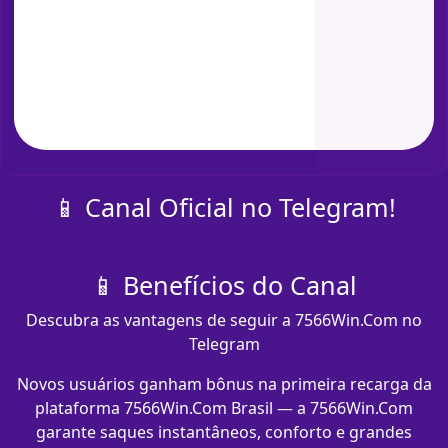
📱 Canal Oficial no Telegram!
📱 Benefícios do Canal
Descubra as vantagens de seguir a 7566Win.Com no
Telegram
Novos usuários ganham bônus na primeira recarga da
plataforma 7566Win.Com Brasil — a 7566Win.Com
garante saques instantâneos, conforto e grandes