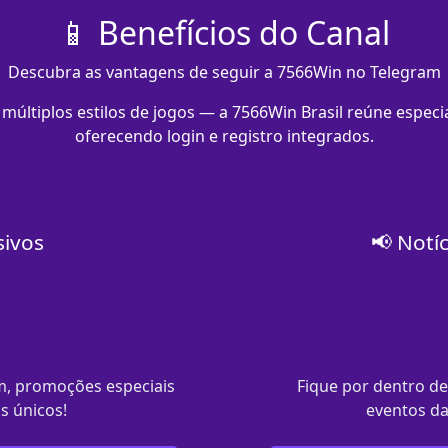
📱 Benefícios do Canal
Descubra as vantagens de seguir a 7566Win no Telegram
últiplos estilos de jogos — a 7566Win Brasil reúne especi
oferecendo login e registro integrados.
sivos
📢 Notí
m, promoções especiais
Fique por dentro d
s únicos!
eventos da