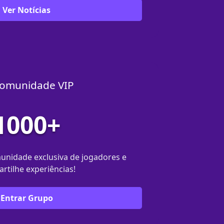
Ver Notícias
Comunidade VIP
1000+
unidade exclusiva de jogadores e
rtilhe experiências!
Entrar Grupo