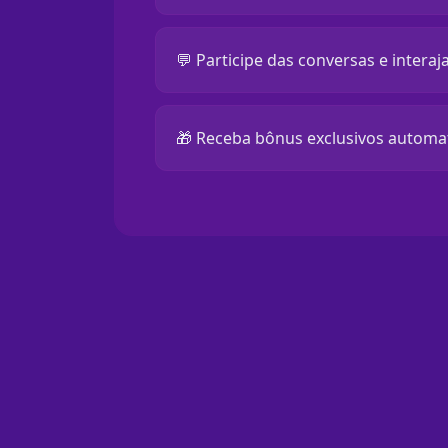
💬 Participe das conversas e interaj
🎁 Receba bônus exclusivos autom