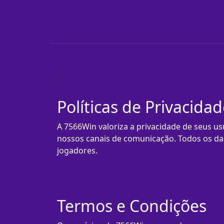
Políticas de Privacida
A 7566Win valoriza a privacidade de seus u
nossos canais de comunicação. Todos os dad
jogadores.
Termos e Condições