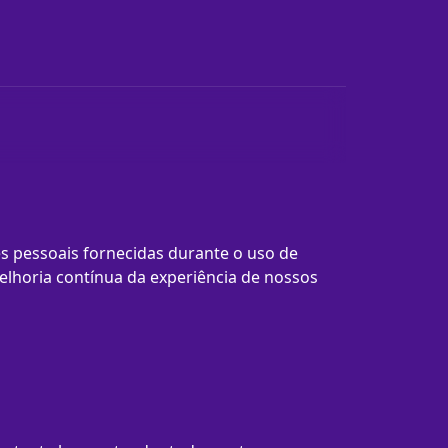
s pessoais fornecidas durante o uso de
elhoria contínua da experiência de nossos