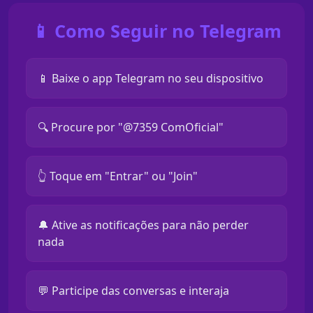
📱 Como Seguir no Telegram
📱 Baixe o app Telegram no seu dispositivo
🔍 Procure por "@7359 ComOficial"
👆 Toque em "Entrar" ou "Join"
🔔 Ative as notificações para não perder
nada
💬 Participe das conversas e interaja