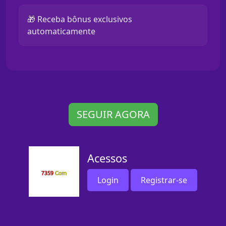
🎁 Receba bônus exclusivos
automaticamente
SEGUIR AGORA
Acessos
Login
Registrar-se