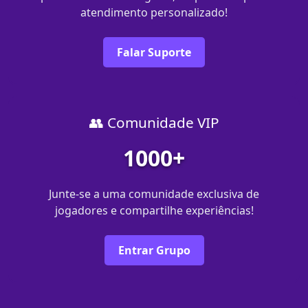
atendimento personalizado!
Falar Suporte
👥 Comunidade VIP
1000+
Junte-se a uma comunidade exclusiva de
jogadores e compartilhe experiências!
Entrar Grupo