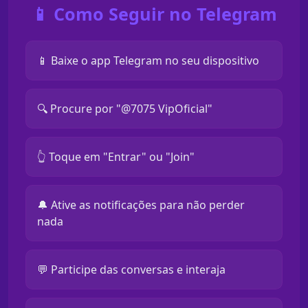
📱 Como Seguir no Telegram
📱 Baixe o app Telegram no seu dispositivo
🔍 Procure por "@7075 VipOficial"
👆 Toque em "Entrar" ou "Join"
🔔 Ative as notificações para não perder
nada
💬 Participe das conversas e interaja