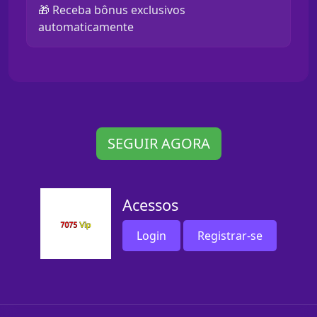
🎁 Receba bônus exclusivos
automaticamente
SEGUIR AGORA
Acessos
Login
Registrar-se