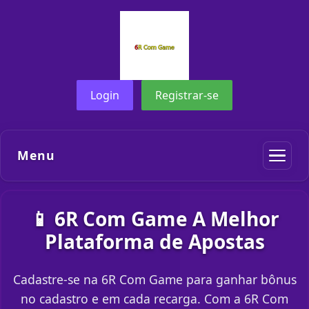
Login
Registrar-se
Menu
📱 6R Com Game A Melhor
Plataforma de Apostas
Cadastre-se na 6R Com Game para ganhar bônus
no cadastro e em cada recarga. Com a 6R Com