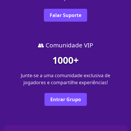
Falar Suporte
👥 Comunidade VIP
1000+
Junte-se a uma comunidade exclusiva de
jogadores e compartilhe experiências!
Entrar Grupo