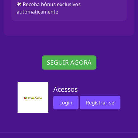
🎁 Receba bônus exclusivos
automaticamente
SEGUIR AGORA
Acessos
Login
Registrar-se