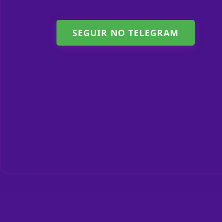
SEGUIR NO TELEGRAM