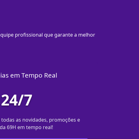
equipe profissional que garante a melhor
cias em Tempo Real
24/7
e todas as novidades, promoções e
 da 69H em tempo real!