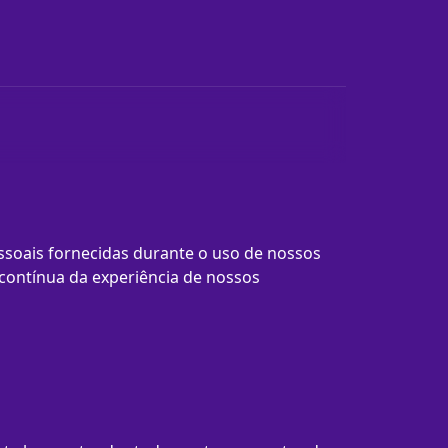
ssoais fornecidas durante o uso de nossos
 contínua da experiência de nossos