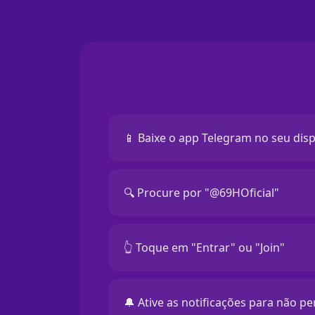
📱 Baixe o app Telegram no seu disp
🔍 Procure por "@69HOficial"
👆 Toque em "Entrar" ou "Join"
🔔 Ative as notificações para não p