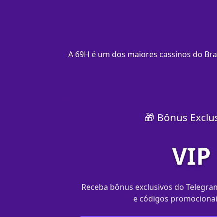
A 69H é um dos maiores cassinos do Bras
🎁 Bônus Exclu
VIP
Receba bônus exclusivos do Telegra
e códigos promocionai