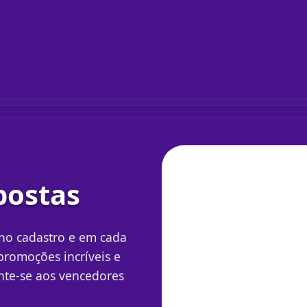
postas
no cadastro e em cada
promoções incríveis e
unte-se aos vencedores