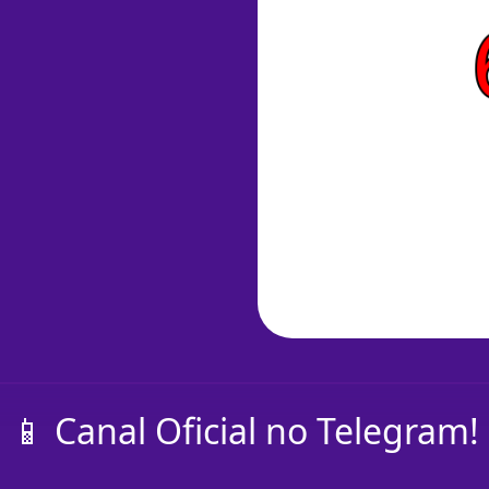
📱 Canal Oficial no Telegram!