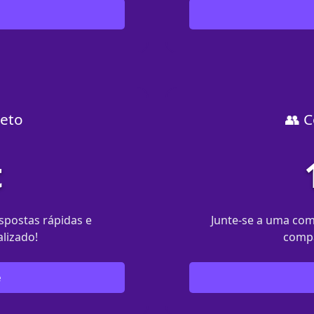
reto
👥 
t
espostas rápidas e
Junte-se a uma com
lizado!
compa
e