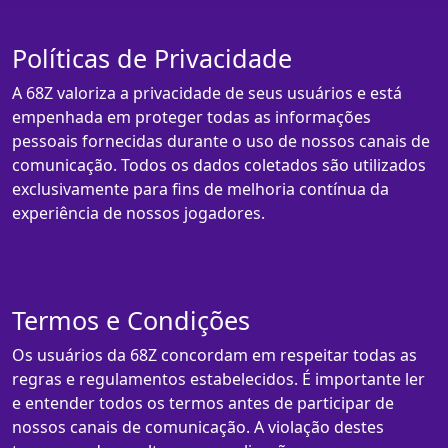
Políticas de Privacidade
A 68Z valoriza a privacidade de seus usuários e está
empenhada em proteger todas as informações
pessoais fornecidas durante o uso de nossos canais de
comunicação. Todos os dados coletados são utilizados
exclusivamente para fins de melhoria contínua da
experiência de nossos jogadores.
Termos e Condições
Os usuários da 68Z concordam em respeitar todas as
regras e regulamentos estabelecidos. É importante ler
e entender todos os termos antes de participar de
nossos canais de comunicação. A violação destes