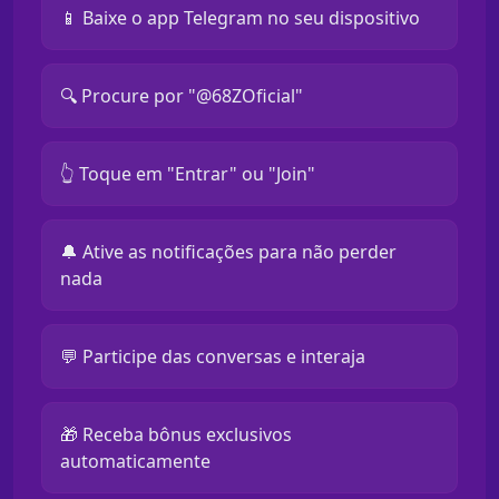
📱 Baixe o app Telegram no seu dispositivo
🔍 Procure por "@68ZOficial"
👆 Toque em "Entrar" ou "Join"
🔔 Ative as notificações para não perder
nada
💬 Participe das conversas e interaja
🎁 Receba bônus exclusivos
automaticamente