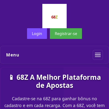
Login
Registrar-se
Menu
📱 68Z A Melhor Plataforma
de Apostas
Cadastre-se na 68Z para ganhar bônus no
cadastro e em cada recarga. Com a 68Z, você tem