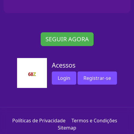
SEGUIR AGORA
Acessos
Login
Registrar-se
Políticas de Privacidade
Termos e Condições
Sitemap