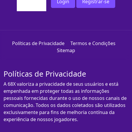
Login
Registrar-se
Políticas de Privacidade
Termos e Condições
Sitemap
Políticas de Privacidade
A 68X valoriza a privacidade de seus usuários e está
empenhada em proteger todas as informações
pessoais fornecidas durante o uso de nossos canais de
comunicação. Todos os dados coletados são utilizados
exclusivamente para fins de melhoria contínua da
experiência de nossos jogadores.