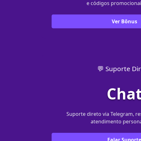
e códigos promocionai
Ver Bônus
💬 Suporte Di
Cha
Suporte direto via Telegram, r
atendimento persona
Falar Suport