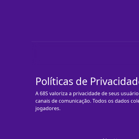
Políticas de Privacida
A 68S valoriza a privacidade de seus usuár
canais de comunicação. Todos os dados cole
jogadores.