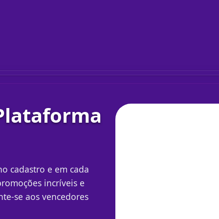
Plataforma
no cadastro e em cada
promoções incríveis e
unte-se aos vencedores