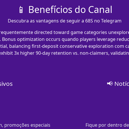
📱 Benefícios do Canal
Descubra as vantagens de seguir a 68S no Telegram
requentemente directed toward game categories unexplore
h. Bonus optimization occurs quando players leverage redu
tential, balancing first-deposit conservative exploration com 
hibit 3x higher 90-day retention vs. non-claimers, validat
sivos
📢 Notí
m, promoções especiais
Fique por dentro d