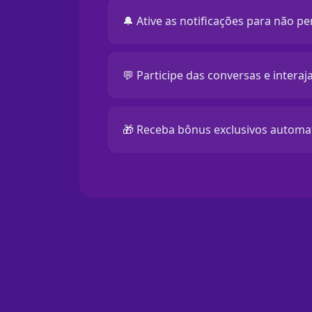
🔔 Ative as notificações para não p
💬 Participe das conversas e interaj
🎁 Receba bônus exclusivos autom