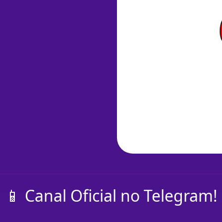
📱 Canal Oficial no Telegram!