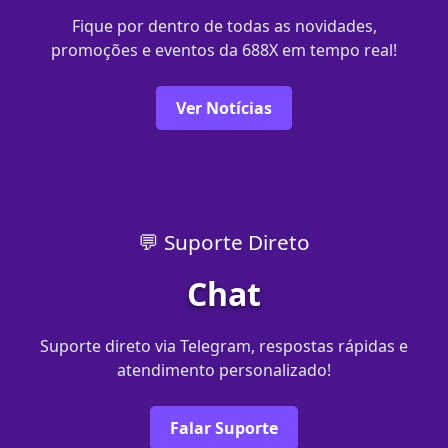
Fique por dentro de todas as novidades,
promoções e eventos da 688X em tempo real!
Ver Notícias
💬 Suporte Direto
Chat
Suporte direto via Telegram, respostas rápidas e
atendimento personalizado!
Falar Suporte