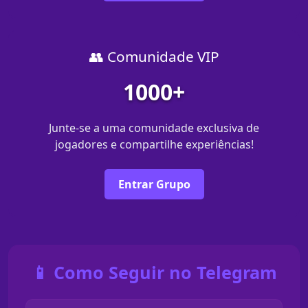
👥 Comunidade VIP
1000+
Junte-se a uma comunidade exclusiva de
jogadores e compartilhe experiências!
Entrar Grupo
📱 Como Seguir no Telegram