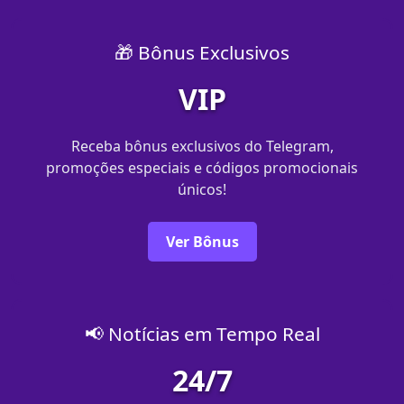
🎁 Bônus Exclusivos
VIP
Receba bônus exclusivos do Telegram,
promoções especiais e códigos promocionais
únicos!
Ver Bônus
📢 Notícias em Tempo Real
24/7