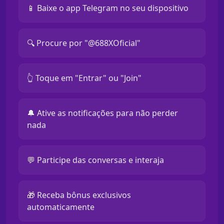
📱 Baixe o app Telegram no seu dispositivo
🔍 Procure por "@688XOficial"
👆 Toque em "Entrar" ou "Join"
🔔 Ative as notificações para não perder
nada
💬 Participe das conversas e interaja
🎁 Receba bônus exclusivos
automaticamente