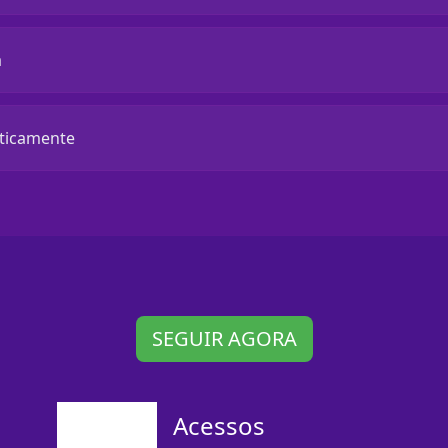
a
aticamente
SEGUIR AGORA
Acessos