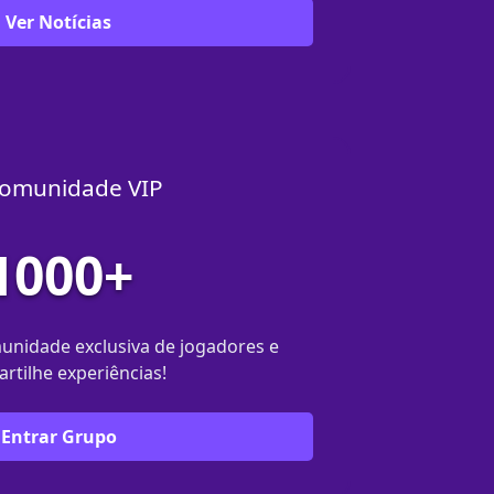
Ver Notícias
Comunidade VIP
1000+
unidade exclusiva de jogadores e
rtilhe experiências!
Entrar Grupo