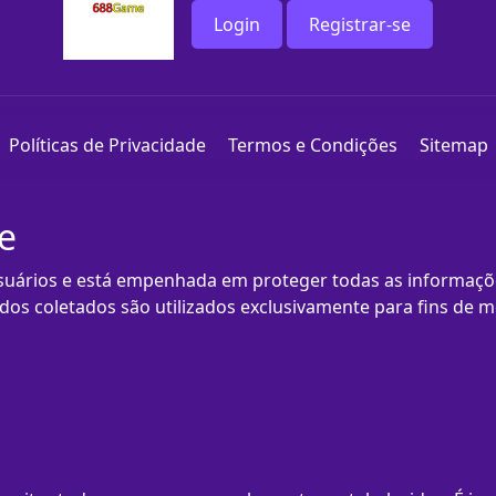
Login
Registrar-se
Políticas de Privacidade
Termos e Condições
Sitemap
de
usuários e está empenhada em proteger todas as informaçõ
os coletados são utilizados exclusivamente para fins de m