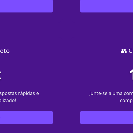
reto
👥 
t
espostas rápidas e
Junte-se a uma com
lizado!
compa
e