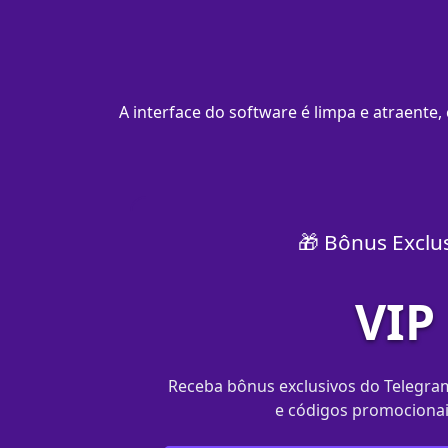
A interface do software é limpa e atraente,
🎁 Bônus Exclu
VIP
Receba bônus exclusivos do Telegra
e códigos promocionai