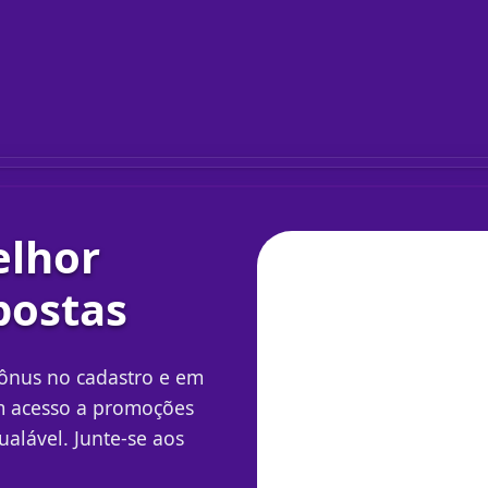
elhor
postas
ônus no cadastro e em
m acesso a promoções
ualável. Junte-se aos