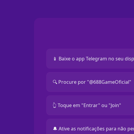
📱 Baixe o app Telegram no seu disp
🔍 Procure por "@688GameOficial"
👆 Toque em "Entrar" ou "Join"
🔔 Ative as notificações para não p