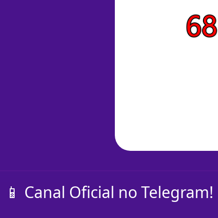
📱 Canal Oficial no Telegram!