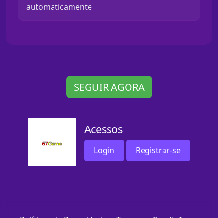
automaticamente
SEGUIR AGORA
Acessos
Login
Registrar-se