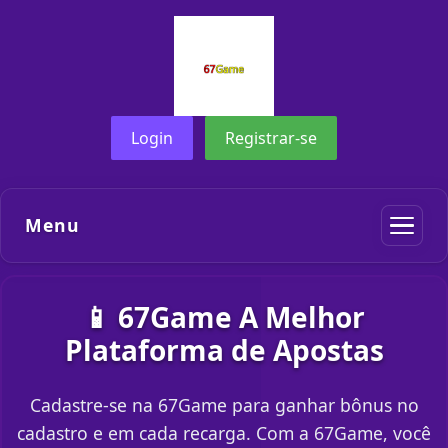
Login
Registrar-se
Menu
📱 67Game A Melhor
Plataforma de Apostas
Cadastre-se na 67Game para ganhar bônus no
cadastro e em cada recarga. Com a 67Game, você