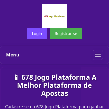
Login
Registrar-se
Menu
📱 678 Jogo Plataforma A
Melhor Plataforma de
Apostas
Cadastre-se na 678 Jogo Plataforma para ganhar