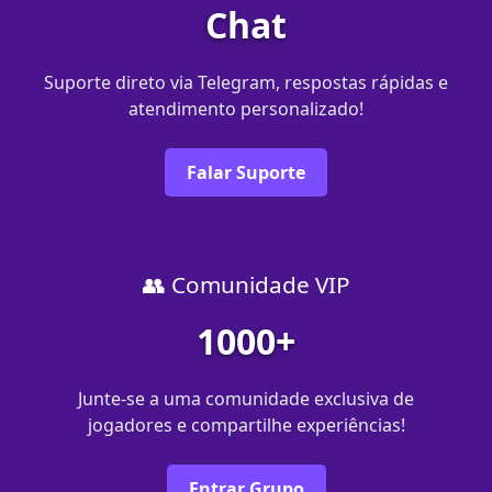
Chat
Suporte direto via Telegram, respostas rápidas e
atendimento personalizado!
Falar Suporte
👥 Comunidade VIP
1000+
Junte-se a uma comunidade exclusiva de
jogadores e compartilhe experiências!
Entrar Grupo