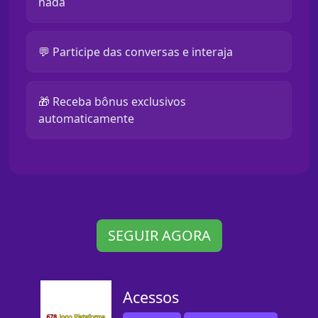
nada
💬 Participe das conversas e interaja
🎁 Receba bônus exclusivos
automaticamente
SEGUIR AGORA
Acessos