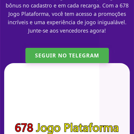
bônus no cadastro e em cada recarga. Com a 678
Jogo Plataforma, você tem acesso a promoções
incríveis e uma experiência de jogo inigualável.
Junte-se aos vencedores agora!
SEGUIR NO TELEGRAM