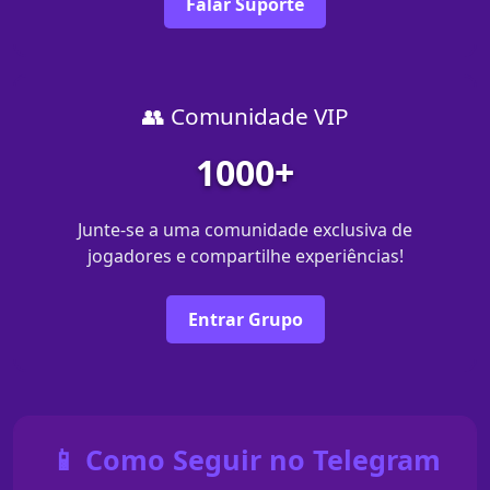
Falar Suporte
👥 Comunidade VIP
1000+
Junte-se a uma comunidade exclusiva de
jogadores e compartilhe experiências!
Entrar Grupo
📱 Como Seguir no Telegram