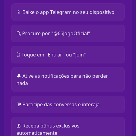
📱 Baixe o app Telegram no seu dispositivo
🔍 Procure por "@66JogoOficial"
👆 Toque em "Entrar" ou "Join"
🔔 Ative as notificações para não perder
nada
💬 Participe das conversas e interaja
🎁 Receba bônus exclusivos
automaticamente