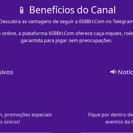
📱 Benefícios do Canal
Descubra as vantagens de seguir a 658Brl.Com no Telegra
 online, a plataforma 658Brl.Com oferece caça-níqueis, rol
garantida para jogar sem preocupações.
sivos
📢 Notí
m, promoções especiais
Fique por dentro d
s únicos!
eventos da 