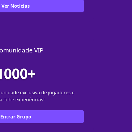
Ver Notícias
Comunidade VIP
1000+
unidade exclusiva de jogadores e
rtilhe experiências!
Entrar Grupo