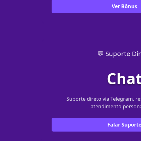
Ver Bônus
💬 Suporte Di
Cha
Suporte direto via Telegram, r
atendimento persona
Falar Suport