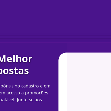
 Melhor
postas
 bônus no cadastro e em
tem acesso a promoções
ualável. Junte-se aos