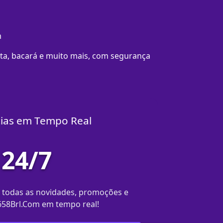
m
eta, bacará e muito mais, com segurança
cias em Tempo Real
24/7
e todas as novidades, promoções e
658Brl.Com em tempo real!