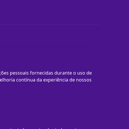
ções pessoais fornecidas durante o uso de
elhoria contínua da experiência de nossos