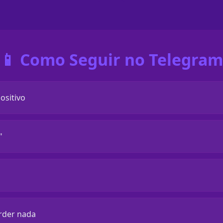
📱 Como Seguir no Telegram
ositivo
"
erder nada