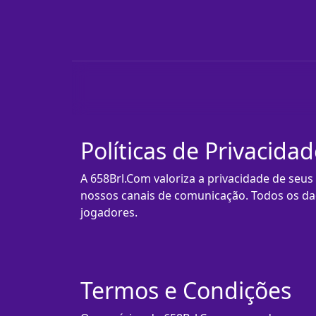
Políticas de Privacida
A 658Brl.Com valoriza a privacidade de seu
nossos canais de comunicação. Todos os dad
jogadores.
Termos e Condições