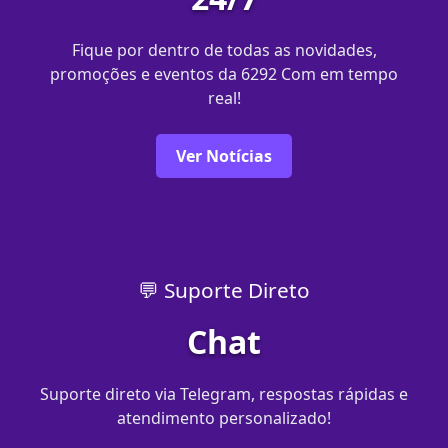
Fique por dentro de todas as novidades,
promoções e eventos da 6292 Com em tempo
real!
Ver Notícias
💬 Suporte Direto
Chat
Suporte direto via Telegram, respostas rápidas e
atendimento personalizado!