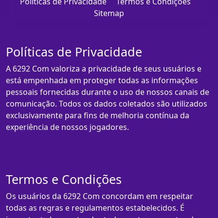
Políticas de Privacidade
Termos e Condições
Sitemap
Políticas de Privacidade
A 6292 Com valoriza a privacidade de seus usuários e
está empenhada em proteger todas as informações
pessoais fornecidas durante o uso de nossos canais de
comunicação. Todos os dados coletados são utilizados
exclusivamente para fins de melhoria contínua da
experiência de nossos jogadores.
Termos e Condições
Os usuários da 6292 Com concordam em respeitar
todas as regras e regulamentos estabelecidos. É