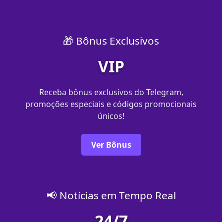
🎁 Bônus Exclusivos
VIP
Receba bônus exclusivos do Telegram,
promoções especiais e códigos promocionais
únicos!
Ver Bônus
📢 Notícias em Tempo Real
24/7