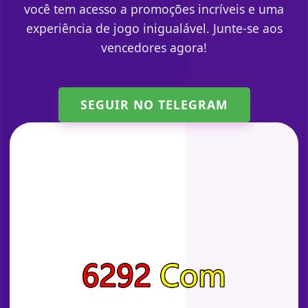
você tem acesso a promoções incríveis e uma
experiência de jogo inigualável. Junte-se aos
vencedores agora!
SEGUIR NO TELEGRAM