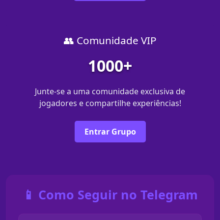
👥 Comunidade VIP
1000+
Junte-se a uma comunidade exclusiva de
jogadores e compartilhe experiências!
Entrar Grupo
📱 Como Seguir no Telegram