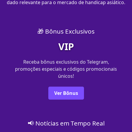
dado relevante para o mercado de handicap asiático.
🎁 Bônus Exclusivos
VIP
Receba bônus exclusivos do Telegram,
promoções especiais e códigos promocionais
únicos!
Ver Bônus
📢 Notícias em Tempo Real