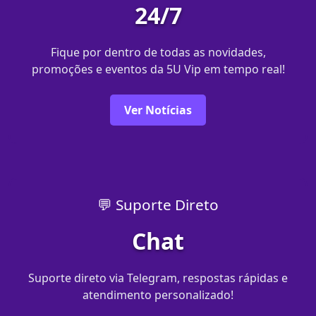
24/7
Fique por dentro de todas as novidades,
promoções e eventos da 5U Vip em tempo real!
Ver Notícias
💬 Suporte Direto
Chat
Suporte direto via Telegram, respostas rápidas e
atendimento personalizado!