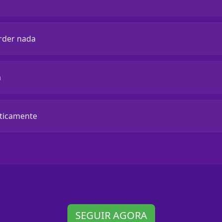
erder nada
a
aticamente
SEGUIR AGORA