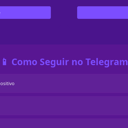
e
📱 Como Seguir no Telegram
ositivo