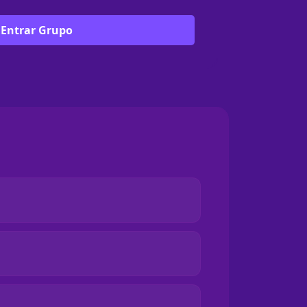
Entrar Grupo