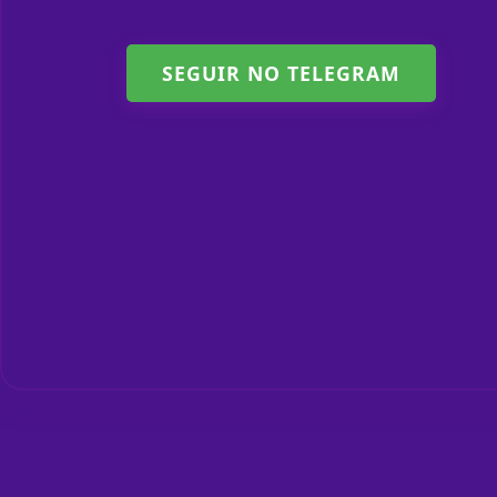
SEGUIR NO TELEGRAM