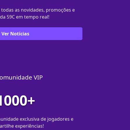
e todas as novidades, promoções e
 da 59C em tempo real!
Ver Notícias
Comunidade VIP
1000+
unidade exclusiva de jogadores e
rtilhe experiências!