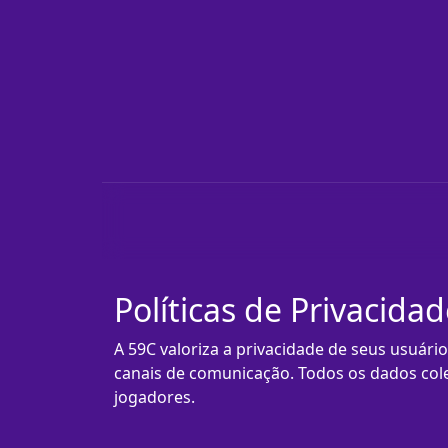
Políticas de Privacida
A 59C valoriza a privacidade de seus usuár
canais de comunicação. Todos os dados cole
jogadores.