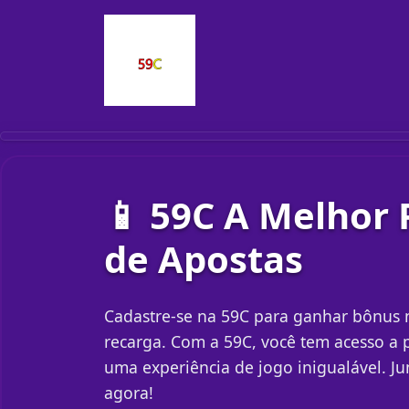
📱 59C A Melhor
de Apostas
Cadastre-se na 59C para ganhar bônus 
recarga. Com a 59C, você tem acesso a 
uma experiência de jogo inigualável. J
agora!