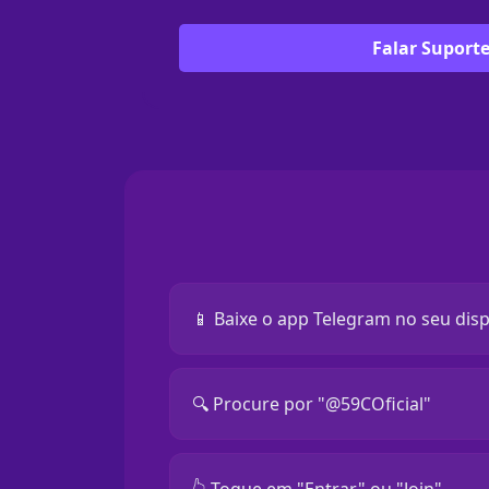
Falar Suport
📱 Baixe o app Telegram no seu disp
🔍 Procure por "@59COficial"