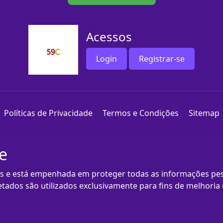
Acessos
Login
Registrar-se
Políticas de Privacidade
Termos e Condições
Sitemap
de
ios e está empenhada em proteger todas as informações pe
tados são utilizados exclusivamente para fins de melhoria