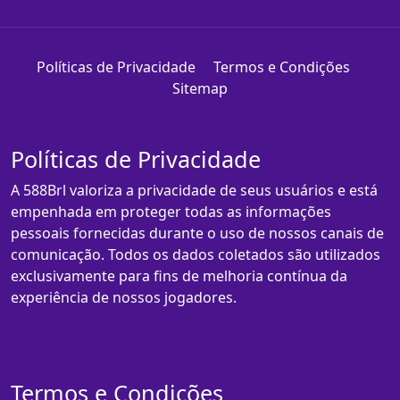
Políticas de Privacidade
Termos e Condições
Sitemap
Políticas de Privacidade
A 588Brl valoriza a privacidade de seus usuários e está
empenhada em proteger todas as informações
pessoais fornecidas durante o uso de nossos canais de
comunicação. Todos os dados coletados são utilizados
exclusivamente para fins de melhoria contínua da
experiência de nossos jogadores.
Termos e Condições