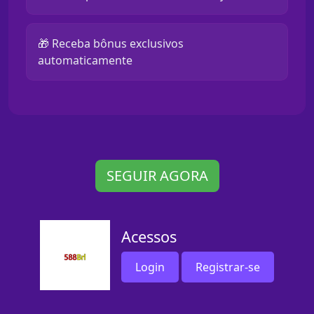
🎁 Receba bônus exclusivos
automaticamente
SEGUIR AGORA
Acessos
Login
Registrar-se