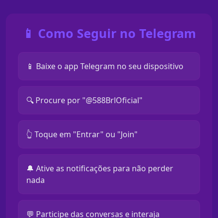
📱 Como Seguir no Telegram
📱 Baixe o app Telegram no seu dispositivo
🔍 Procure por "@588BrlOficial"
👆 Toque em "Entrar" ou "Join"
🔔 Ative as notificações para não perder
nada
💬 Participe das conversas e interaja