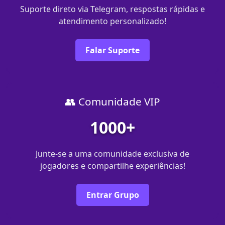
Suporte direto via Telegram, respostas rápidas e
atendimento personalizado!
Falar Suporte
👥 Comunidade VIP
1000+
Junte-se a uma comunidade exclusiva de
jogadores e compartilhe experiências!
Entrar Grupo