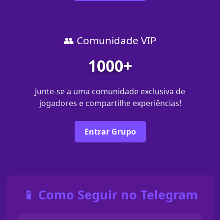
👥 Comunidade VIP
1000+
Junte-se a uma comunidade exclusiva de
jogadores e compartilhe experiências!
Entrar Grupo
📱 Como Seguir no Telegram