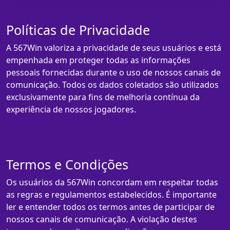
Políticas de Privacidade
A 567Win valoriza a privacidade de seus usuários e está
empenhada em proteger todas as informações
pessoais fornecidas durante o uso de nossos canais de
comunicação. Todos os dados coletados são utilizados
exclusivamente para fins de melhoria contínua da
experiência de nossos jogadores.
Termos e Condições
Os usuários da 567Win concordam em respeitar todas
as regras e regulamentos estabelecidos. É importante
ler e entender todos os termos antes de participar de
nossos canais de comunicação. A violação destes