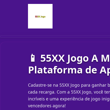
📱 55XX Jogo A 
Plataforma de A
Cadastre-se na 55XX Jogo para ganhar 
cada recarga. Com a 55XX Jogo, você t
incríveis e uma experiência de jogo inig
vencedores agora!