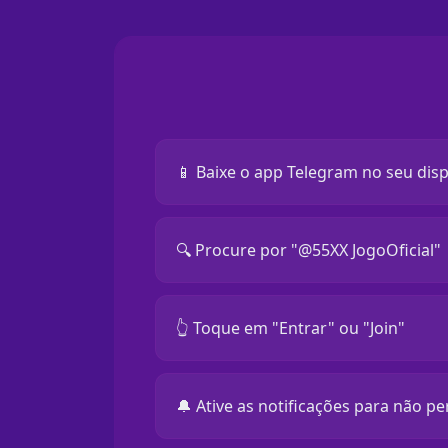
📱 Baixe o app Telegram no seu disp
🔍 Procure por "@55XX JogoOficial"
👆 Toque em "Entrar" ou "Join"
🔔 Ative as notificações para não p