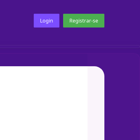
Login
Registrar-se