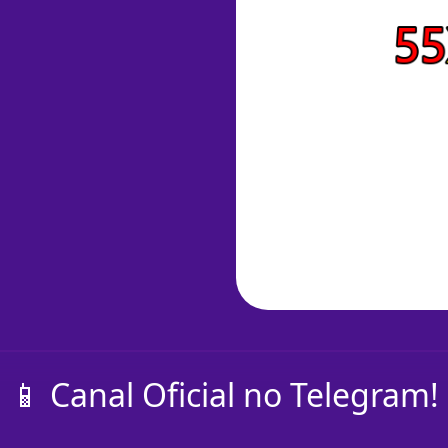
📱 Canal Oficial no Telegram!