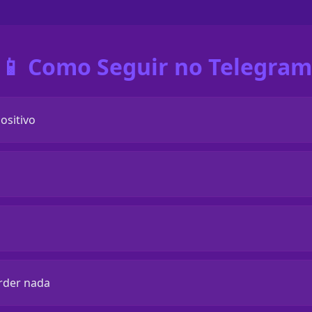
📱 Como Seguir no Telegram
ositivo
erder nada