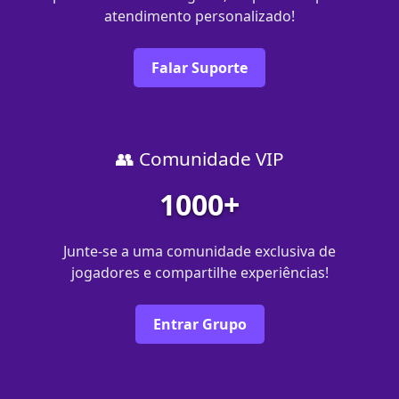
atendimento personalizado!
Falar Suporte
👥 Comunidade VIP
1000+
Junte-se a uma comunidade exclusiva de
jogadores e compartilhe experiências!
Entrar Grupo