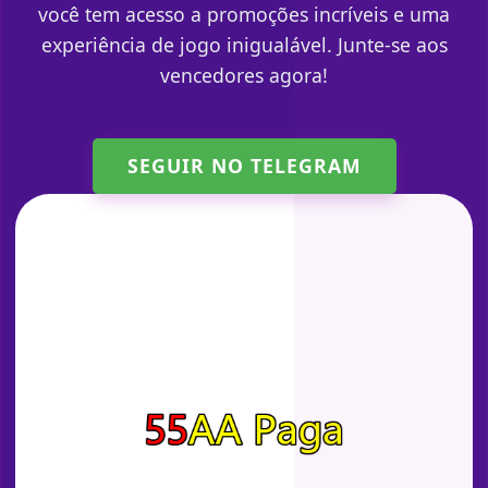
você tem acesso a promoções incríveis e uma
experiência de jogo inigualável. Junte-se aos
vencedores agora!
SEGUIR NO TELEGRAM