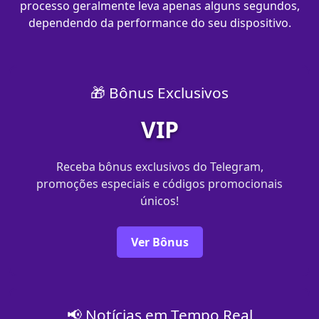
processo geralmente leva apenas alguns segundos,
dependendo da performance do seu dispositivo.
🎁 Bônus Exclusivos
VIP
Receba bônus exclusivos do Telegram,
promoções especiais e códigos promocionais
únicos!
Ver Bônus
📢 Notícias em Tempo Real