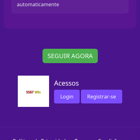
automaticamente
SEGUIR AGORA
Acessos
Login
Registrar-se