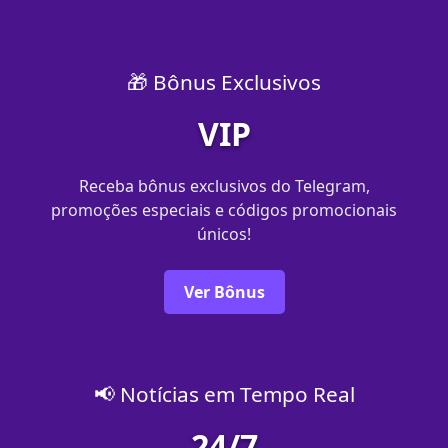
🎁 Bônus Exclusivos
VIP
Receba bônus exclusivos do Telegram,
promoções especiais e códigos promocionais
únicos!
Ver Bônus
📢 Notícias em Tempo Real
24/7