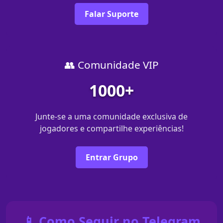
Falar Suporte
👥 Comunidade VIP
1000+
Junte-se a uma comunidade exclusiva de
jogadores e compartilhe experiências!
Entrar Grupo
📱 Como Seguir no Telegram