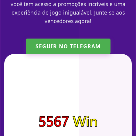
você tem acesso a promoções incríveis e uma
experiência de jogo inigualável. Junte-se aos
vencedores agora!
SEGUIR NO TELEGRAM