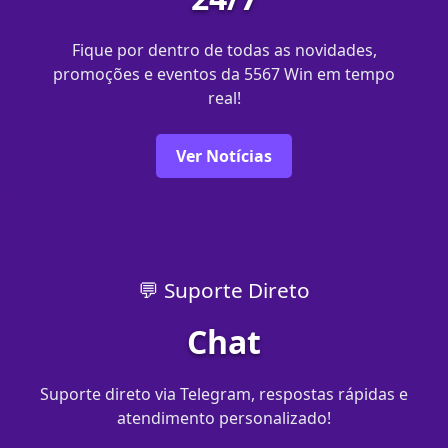
Fique por dentro de todas as novidades,
promoções e eventos da 5567 Win em tempo
real!
Ver Notícias
💬 Suporte Direto
Chat
Suporte direto via Telegram, respostas rápidas e
atendimento personalizado!