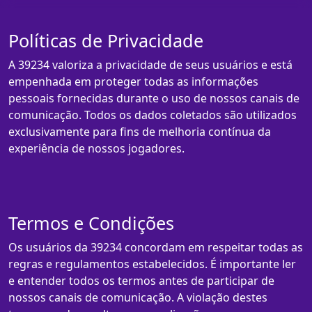
Políticas de Privacidade
A 39234 valoriza a privacidade de seus usuários e está
empenhada em proteger todas as informações
pessoais fornecidas durante o uso de nossos canais de
comunicação. Todos os dados coletados são utilizados
exclusivamente para fins de melhoria contínua da
experiência de nossos jogadores.
Termos e Condições
Os usuários da 39234 concordam em respeitar todas as
regras e regulamentos estabelecidos. É importante ler
e entender todos os termos antes de participar de
nossos canais de comunicação. A violação destes