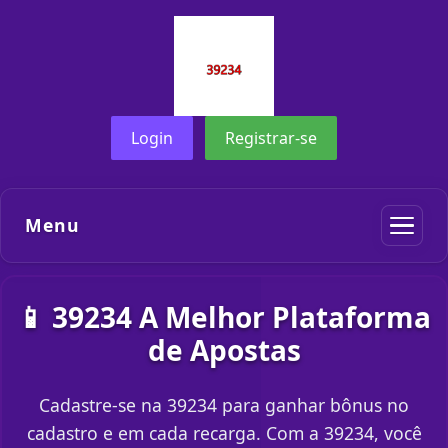
Login
Registrar-se
Menu
📱 39234 A Melhor Plataforma
de Apostas
Cadastre-se na 39234 para ganhar bônus no
cadastro e em cada recarga. Com a 39234, você