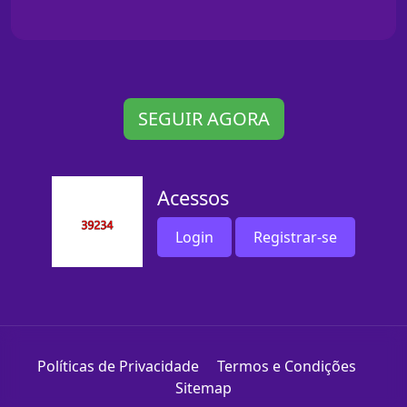
SEGUIR AGORA
Acessos
Login
Registrar-se
Políticas de Privacidade
Termos e Condições
Sitemap