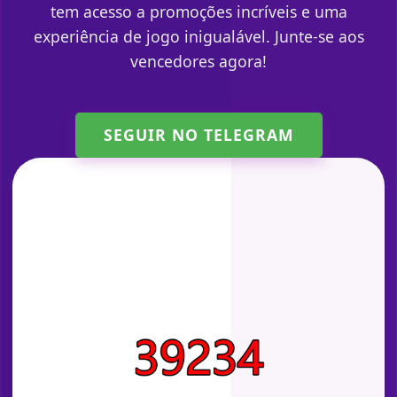
tem acesso a promoções incríveis e uma
experiência de jogo inigualável. Junte-se aos
vencedores agora!
SEGUIR NO TELEGRAM