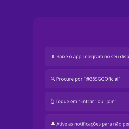
📱 Baixe o app Telegram no seu disp
🔍 Procure por "@365GGOficial"
👆 Toque em "Entrar" ou "Join"
🔔 Ative as notificações para não p