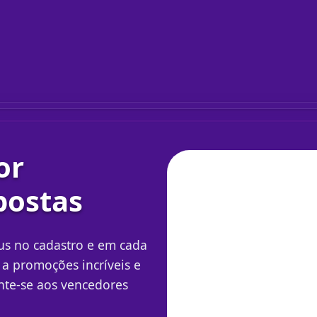
or
postas
us no cadastro e em cada
a promoções incríveis e
unte-se aos vencedores