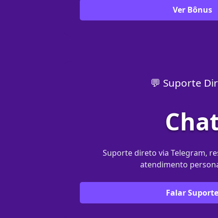
Ver Bônus
💬 Suporte Di
Cha
Suporte direto via Telegram, r
atendimento persona
Falar Suport