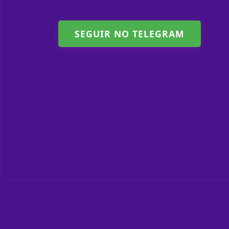
SEGUIR NO TELEGRAM