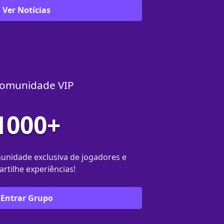
Ver Notícias
Comunidade VIP
1000+
unidade exclusiva de jogadores e
rtilhe experiências!
Entrar Grupo