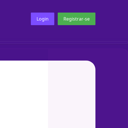
Login
Registrar-se