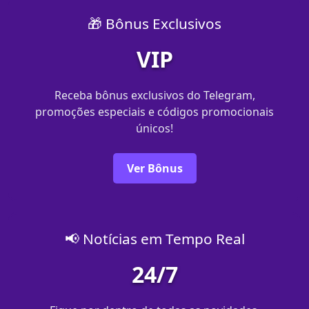
🎁 Bônus Exclusivos
VIP
Receba bônus exclusivos do Telegram,
promoções especiais e códigos promocionais
únicos!
Ver Bônus
📢 Notícias em Tempo Real
24/7