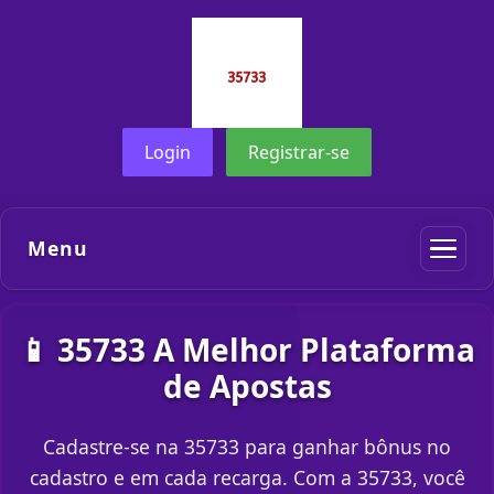
Login
Registrar-se
Menu
📱 35733 A Melhor Plataforma
de Apostas
Cadastre-se na 35733 para ganhar bônus no
cadastro e em cada recarga. Com a 35733, você