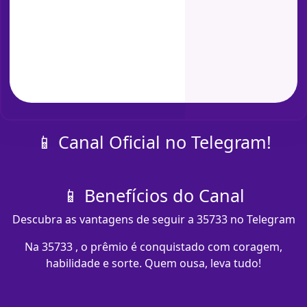
📱 Canal Oficial no Telegram!
📱 Benefícios do Canal
Descubra as vantagens de seguir a 35733 no Telegram
Na 35733 , o prêmio é conquistado com coragem,
habilidade e sorte. Quem ousa, leva tudo!