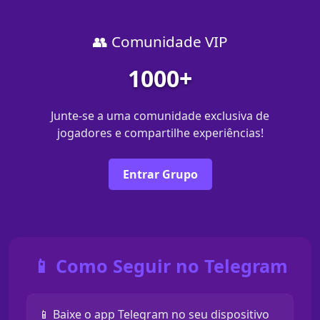
👥 Comunidade VIP
1000+
Junte-se a uma comunidade exclusiva de
jogadores e compartilhe experiências!
Entrar Grupo
📱 Como Seguir no Telegram
📱 Baixe o app Telegram no seu dispositivo