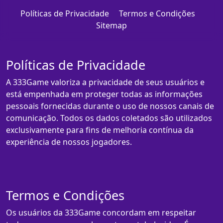
Políticas de Privacidade
Termos e Condições
Sitemap
Políticas de Privacidade
A 333Game valoriza a privacidade de seus usuários e
está empenhada em proteger todas as informações
pessoais fornecidas durante o uso de nossos canais de
comunicação. Todos os dados coletados são utilizados
exclusivamente para fins de melhoria contínua da
experiência de nossos jogadores.
Termos e Condições
Os usuários da 333Game concordam em respeitar