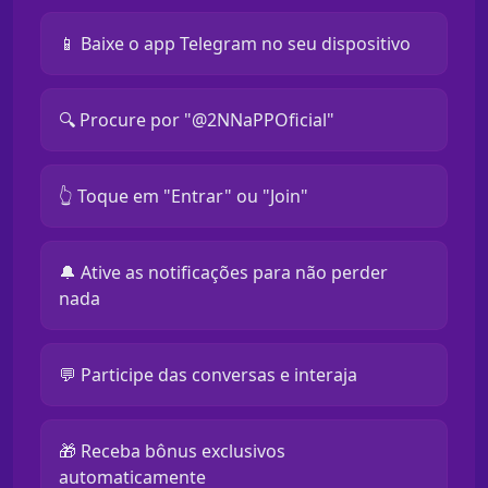
📱 Baixe o app Telegram no seu dispositivo
🔍 Procure por "@2NNaPPOficial"
👆 Toque em "Entrar" ou "Join"
🔔 Ative as notificações para não perder
nada
💬 Participe das conversas e interaja
🎁 Receba bônus exclusivos
automaticamente