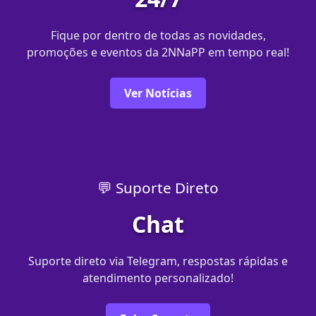
Fique por dentro de todas as novidades,
promoções e eventos da 2NNaPP em tempo real!
Ver Notícias
💬 Suporte Direto
Chat
Suporte direto via Telegram, respostas rápidas e
atendimento personalizado!