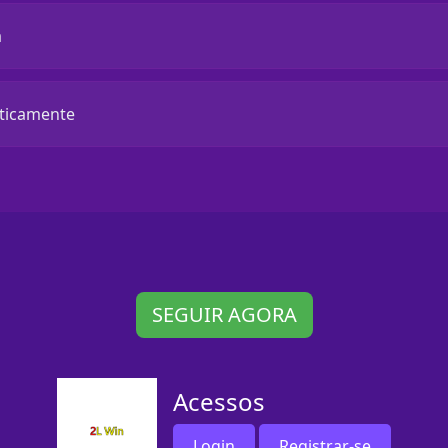
a
aticamente
SEGUIR AGORA
Acessos
Login
Registrar-se