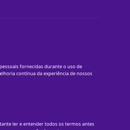
pessoais fornecidas durante o uso de
elhoria contínua da experiência de nossos
tante ler e entender todos os termos antes