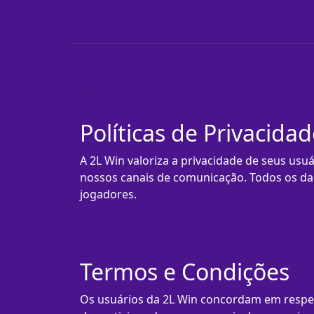
Políticas de Privacida
A 2L Win valoriza a privacidade de seus us
nossos canais de comunicação. Todos os dad
jogadores.
Termos e Condições
Os usuários da 2L Win concordam em respeit