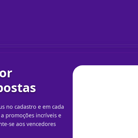
or
postas
us no cadastro e em cada
 a promoções incríveis e
unte-se aos vencedores