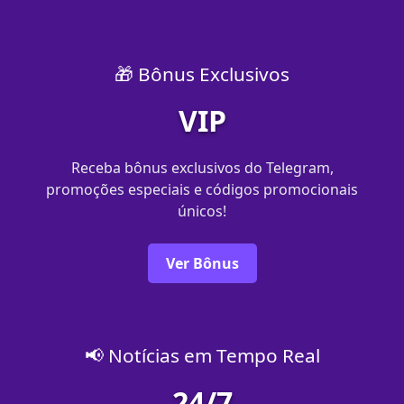
🎁 Bônus Exclusivos
VIP
Receba bônus exclusivos do Telegram,
promoções especiais e códigos promocionais
únicos!
Ver Bônus
📢 Notícias em Tempo Real
24/7