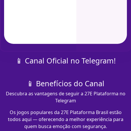
📱 Canal Oficial no Telegram!
📱 Benefícios do Canal
Descubra as vantagens de seguir a 27E Plataforma no
Telegram
Os jogos populares da 27E Plataforma Brasil estão
todos aqui — oferecendo a melhor experiência para
quem busca emoção com segurança.