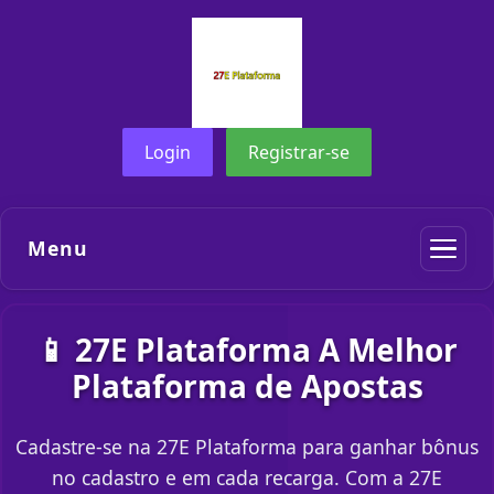
Login
Registrar-se
Menu
📱 27E Plataforma A Melhor
Plataforma de Apostas
Cadastre-se na 27E Plataforma para ganhar bônus
no cadastro e em cada recarga. Com a 27E