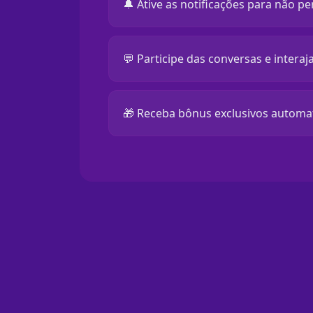
🔔 Ative as notificações para não p
💬 Participe das conversas e interaj
🎁 Receba bônus exclusivos autom