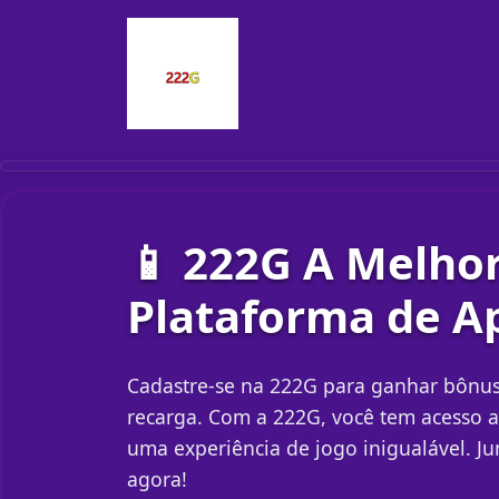
📱 222G A Melho
Plataforma de A
Cadastre-se na 222G para ganhar bônus
recarga. Com a 222G, você tem acesso a
uma experiência de jogo inigualável. J
agora!