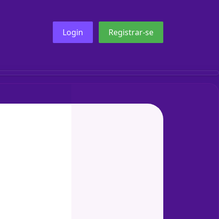
Login
Registrar-se