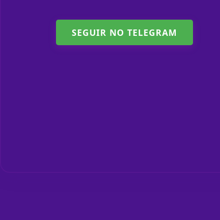
SEGUIR NO TELEGRAM