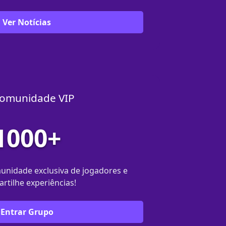
Ver Notícias
Comunidade VIP
1000+
unidade exclusiva de jogadores e
rtilhe experiências!
Entrar Grupo