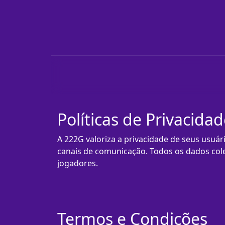
Políticas de Privacida
A 222G valoriza a privacidade de seus usuá
canais de comunicação. Todos os dados cole
jogadores.
Termos e Condições