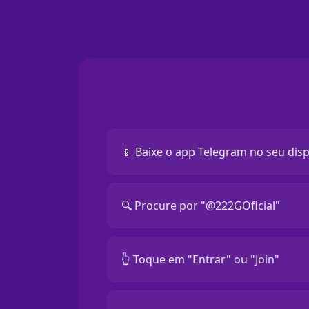
📱 Baixe o app Telegram no seu disp
🔍 Procure por "@222GOficial"
👆 Toque em "Entrar" ou "Join"