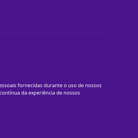
essoais fornecidas durante o uso de nossos
 contínua da experiência de nossos