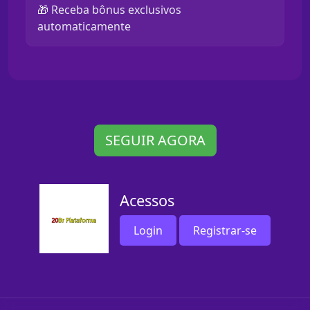
🎁 Receba bônus exclusivos
automaticamente
SEGUIR AGORA
Acessos
Login
Registrar-se