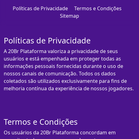
Políticas de Privacidade
Termos e Condições
Sitemap
Políticas de Privacidade
A 20Br Plataforma valoriza a privacidade de seus
usuários e está empenhada em proteger todas as
informações pessoais fornecidas durante o uso de
nossos canais de comunicação. Todos os dados
coletados são utilizados exclusivamente para fins de
melhoria contínua da experiência de nossos jogadores.
Termos e Condições
Os usuários da 20Br Plataforma concordam em