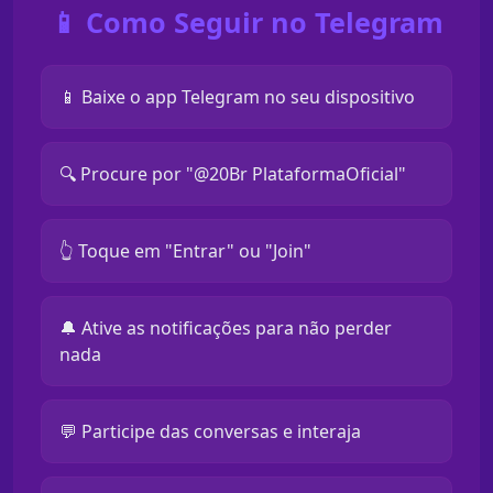
📱 Como Seguir no Telegram
📱 Baixe o app Telegram no seu dispositivo
🔍 Procure por "@20Br PlataformaOficial"
👆 Toque em "Entrar" ou "Join"
🔔 Ative as notificações para não perder
nada
💬 Participe das conversas e interaja