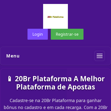
Login
Registrar-se
Menu
📱 20Br Plataforma A Melhor
Plataforma de Apostas
Cadastre-se na 20Br Plataforma para ganhar
bônus no cadastro e em cada recarga. Com a 20Br