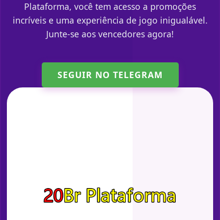
Plataforma, você tem acesso a promoções
incríveis e uma experiência de jogo inigualável.
Junte-se aos vencedores agora!
SEGUIR NO TELEGRAM