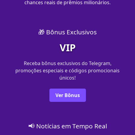
chances reais de prêmios milionários.
🎁 Bônus Exclusivos
VIP
Receba bônus exclusivos do Telegram,
promoções especiais e códigos promocionais
únicos!
Ver Bônus
📢 Notícias em Tempo Real