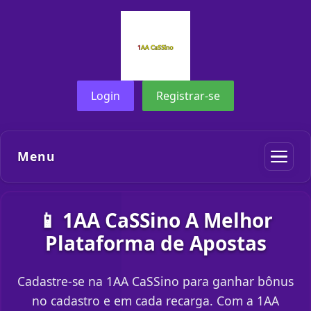
Login
Registrar-se
Menu
📱 1AA CaSSino A Melhor
Plataforma de Apostas
Cadastre-se na 1AA CaSSino para ganhar bônus
no cadastro e em cada recarga. Com a 1AA