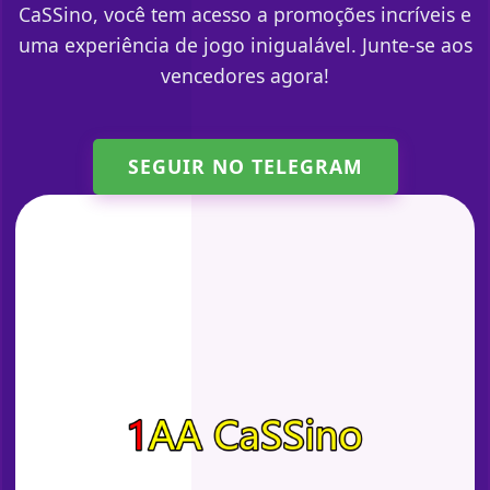
CaSSino, você tem acesso a promoções incríveis e
uma experiência de jogo inigualável. Junte-se aos
vencedores agora!
SEGUIR NO TELEGRAM