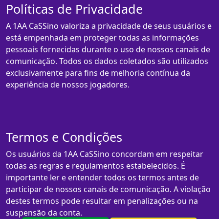
Políticas de Privacidade
A 1AA CaSSino valoriza a privacidade de seus usuários e
está empenhada em proteger todas as informações
pessoais fornecidas durante o uso de nossos canais de
comunicação. Todos os dados coletados são utilizados
exclusivamente para fins de melhoria contínua da
experiência de nossos jogadores.
Termos e Condições
Os usuários da 1AA CaSSino concordam em respeitar
todas as regras e regulamentos estabelecidos. É
importante ler e entender todos os termos antes de
participar de nossos canais de comunicação. A violação
destes termos pode resultar em penalizações ou na
suspensão da conta.