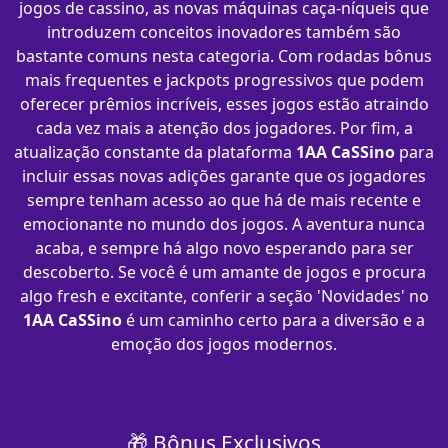
jogos de cassino, as novas máquinas caça-níqueis que
introduzem conceitos inovadores também são
bastante comuns nesta categoria. Com rodadas bônus
mais frequentes e jackpots progressivos que podem
oferecer prêmios incríveis, esses jogos estão atraindo
cada vez mais a atenção dos jogadores. Por fim, a
atualização constante da plataforma
1AA CaSSino
para
incluir essas novas adições garante que os jogadores
sempre tenham acesso ao que há de mais recente e
emocionante no mundo dos jogos. A aventura nunca
acaba, e sempre há algo novo esperando para ser
descoberto. Se você é um amante de jogos e procura
algo fresh e excitante, conferir a seção 'Novidades' no
1AA CaSSino
é um caminho certo para a diversão e a
emoção dos jogos modernos.
🎁 Bônus Exclusivos