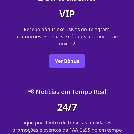
VIP
Receba bônus exclusivos do Telegram,
promoções especiais e códigos promocionais
únicos!
Ver Bônus
📢 Notícias em Tempo Real
24/7
Fique por dentro de todas as novidades,
promoções e eventos da 1AA CaSSino em tempo