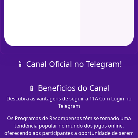
📱 Canal Oficial no Telegram!
📱 Benefícios do Canal
Descubra as vantagens de seguir a 11A Com Login no
Telegram
Os Programas de Recompensas têm se tornado uma
tendência popular no mundo dos jogos online,
oferecendo aos participantes a oportunidade de serem