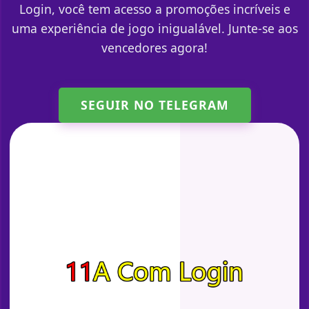
Login, você tem acesso a promoções incríveis e
uma experiência de jogo inigualável. Junte-se aos
vencedores agora!
SEGUIR NO TELEGRAM