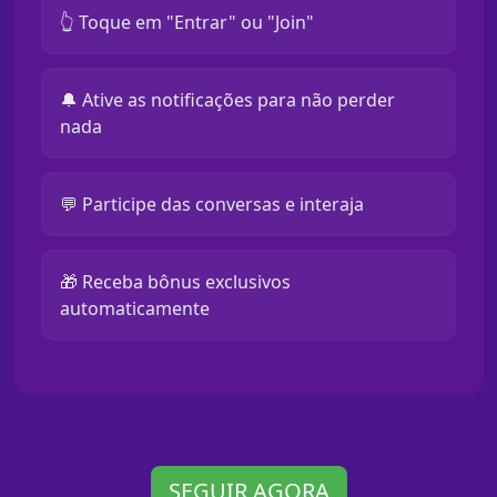
👆 Toque em "Entrar" ou "Join"
🔔 Ative as notificações para não perder
nada
💬 Participe das conversas e interaja
🎁 Receba bônus exclusivos
automaticamente
SEGUIR AGORA