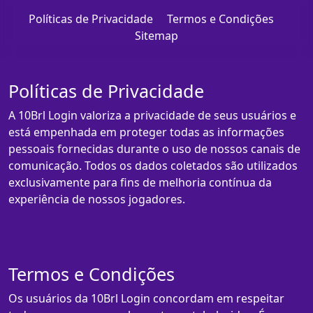
Políticas de Privacidade
Termos e Condições
Sitemap
Políticas de Privacidade
A 10Brl Login valoriza a privacidade de seus usuários e
está empenhada em proteger todas as informações
pessoais fornecidas durante o uso de nossos canais de
comunicação. Todos os dados coletados são utilizados
exclusivamente para fins de melhoria contínua da
experiência de nossos jogadores.
Termos e Condições
Os usuários da 10Brl Login concordam em respeitar