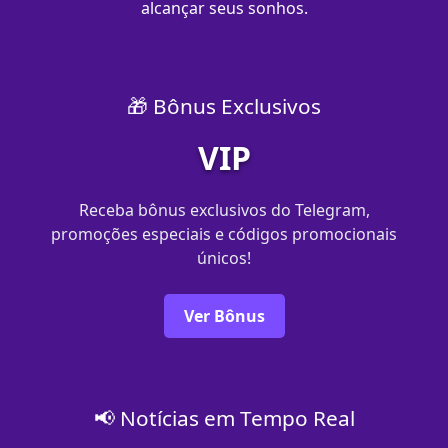
alcançar seus sonhos.
🎁 Bônus Exclusivos
VIP
Receba bônus exclusivos do Telegram,
promoções especiais e códigos promocionais
únicos!
Ver Bônus
📢 Notícias em Tempo Real